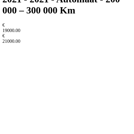
000 – 300 000 Km
€
19000.00
€
21000.00