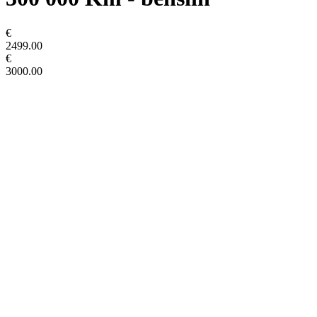
€
2499.00
€
3000.00