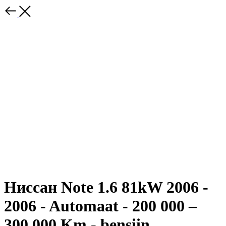
Ниссан Note 1.6 81kW 2006 -
2006 - Automaat - 200 000 –
300 000 Km - bensiin