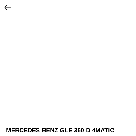
MERCEDES-BENZ GLE 350 D 4MATIC