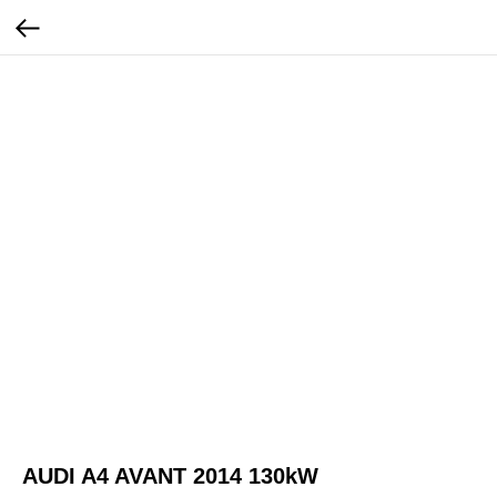
AUDI A4 AVANT 2014 130kW