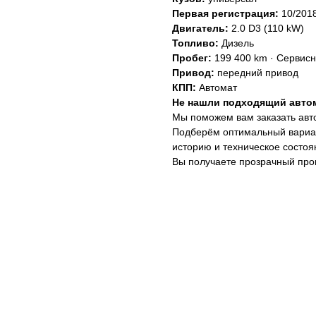
Первая регистрация:
10/201
Двигатель:
2.0 D3 (110 kW)
Топливо:
Дизель
Пробег:
199 400 km · Сервисн
Привод:
передний привод
КПП:
Автомат
Не нашли подходящий авто
Мы поможем вам заказать авто
Подберём оптимальный вариан
историю и техническое состоя
Вы получаете прозрачный про