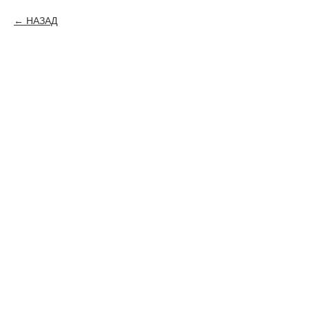
НАЗАД