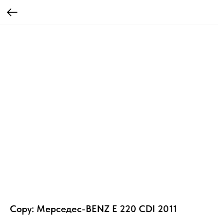
Copy: Мерседес-BENZ E 220 CDI 2011