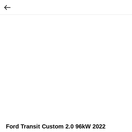
Ford Transit Custom 2.0 96kW 2022