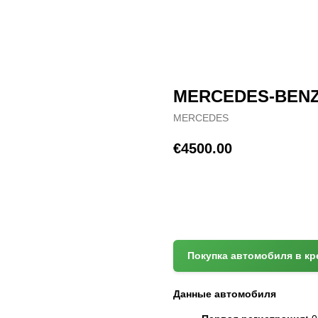
MERCEDES-BENZ 
MERCEDES
€
4500.00
(+372) 512 7777
Покупка автомобиля в кр
Данные автомобиля