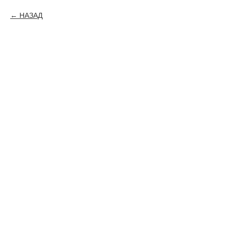
НАЗАД