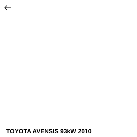
TOYOTA AVENSIS 93kW 2010