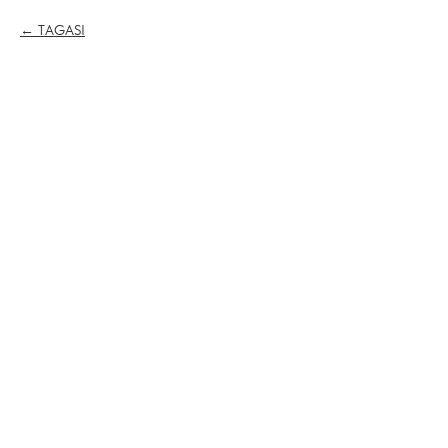
TAGASI