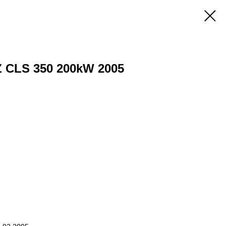
CLS 350 200kW 2005