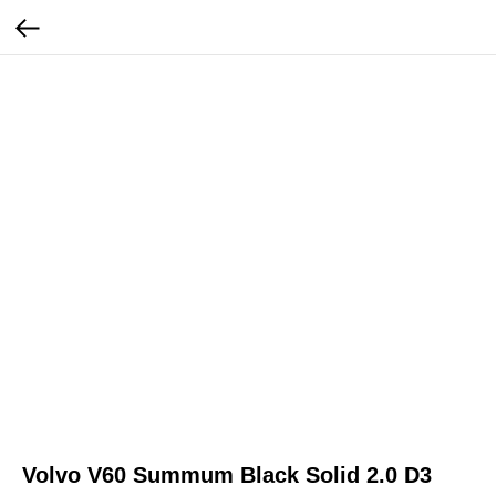
Volvo V60 Summum Black Solid 2.0 D3