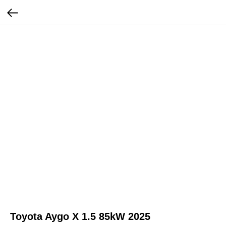
Toyota Aygo X 1.5 85kW 2025