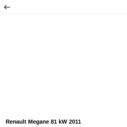
Renault Megane 81 kW 2011