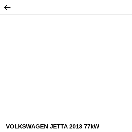
VOLKSWAGEN JETTA 2013 77kW