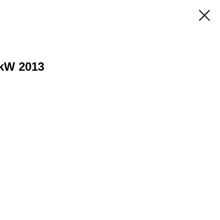
3kW 2013