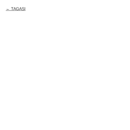
TAGASI