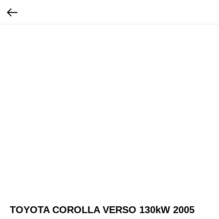
TOYOTA COROLLA VERSO 130kW 2005