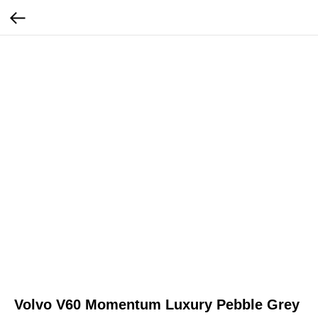
Volvo V60 Momentum Luxury Pebble Grey