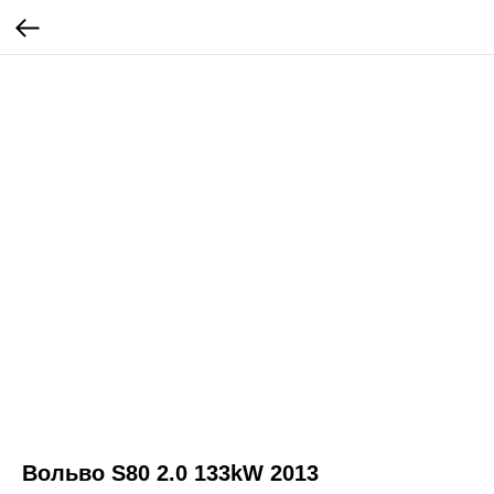
Вольво S80 2.0 133kW 2013