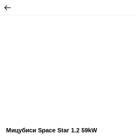
Мицубиси Space Star 1.2 59kW