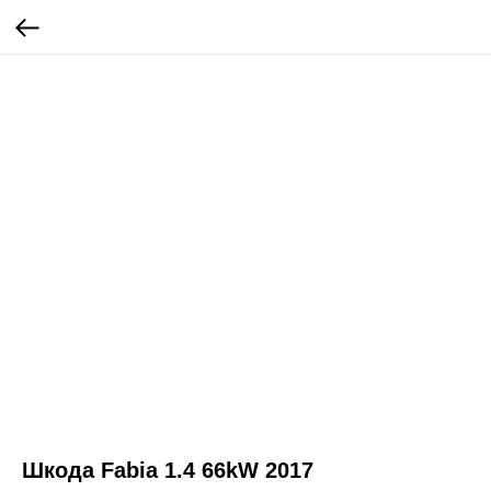
Шкода Fabia 1.4 66kW 2017