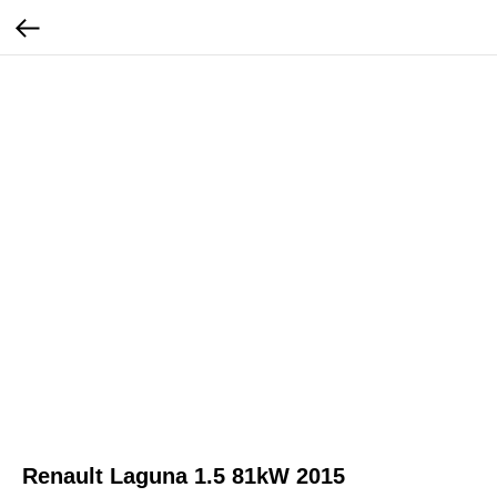
Renault Laguna 1.5 81kW 2015