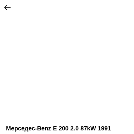
Мерседес-Benz E 200 2.0 87kW 1991