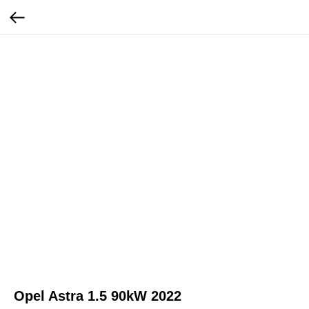
Opel Astra 1.5 90kW 2022