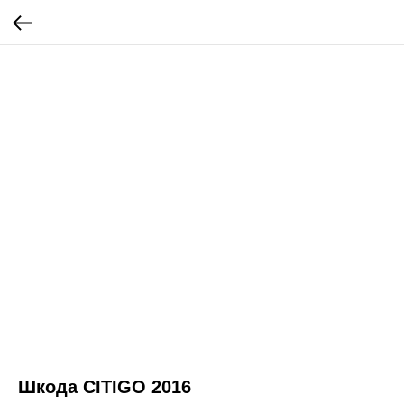
Шкода CITIGO 2016