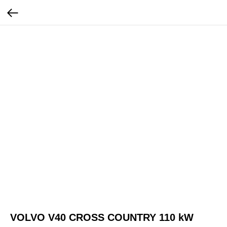
VOLVO V40 CROSS COUNTRY 110 kW