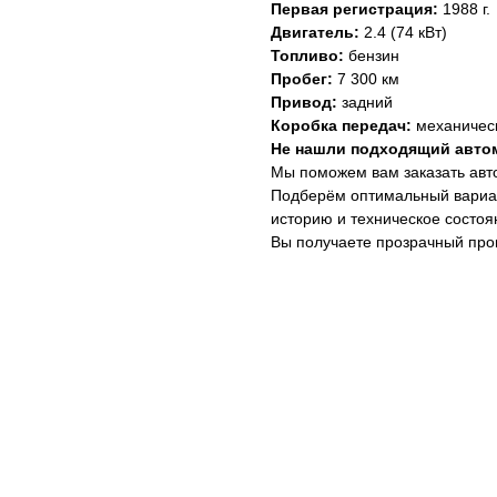
Первая регистрация:
1988 г.
Двигатель:
2.4 (74 кВт)
Топливо:
бензин
Пробег:
7 300 км
Привод:
задний
Коробка передач:
механичес
Не нашли подходящий авто
Мы поможем вам заказать авто
Подберём оптимальный вариан
историю и техническое состоя
Вы получаете прозрачный про