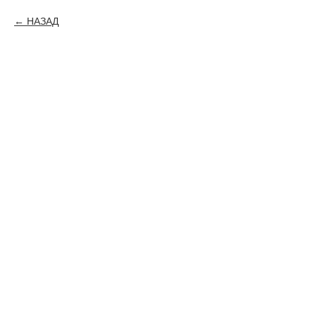
НАЗАД