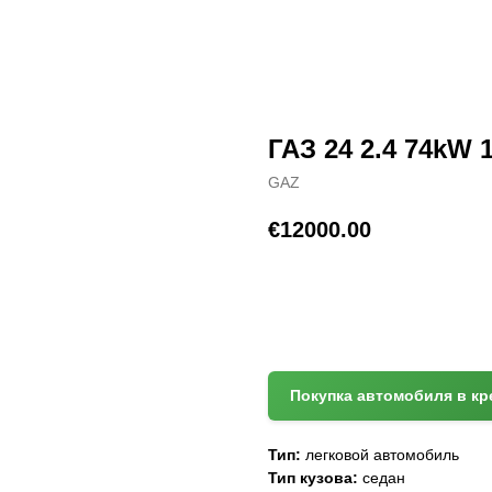
ГАЗ 24 2.4 74kW 
GAZ
€
12000.00
(+372) 512 7777
Покупка автомобиля в кр
Тип:
легковой автомобиль
Тип кузова:
седан